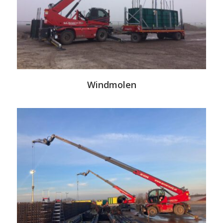
Windmolen