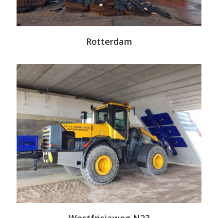
Rotterdam