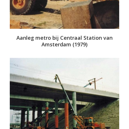
Aanleg metro bij Centraal Station van
Amsterdam (1979)