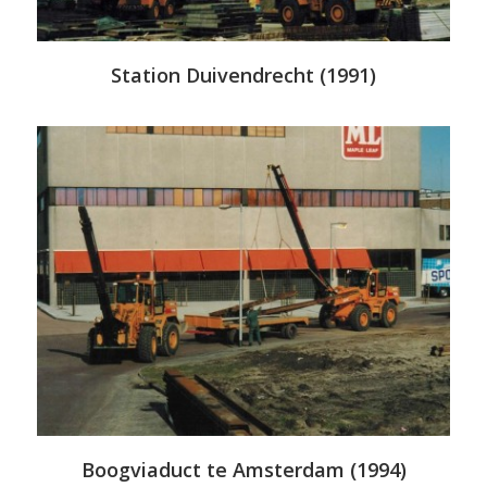
Station Duivendrecht (1991)
Boogviaduct te Amsterdam (1994)