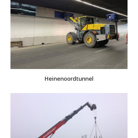
Heinenoordtunnel