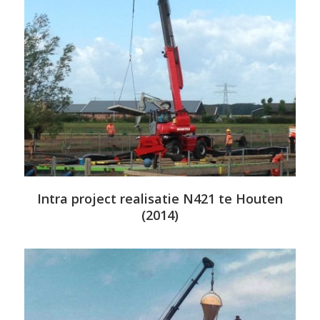
Intra project realisatie N421 te Houten
(2014)