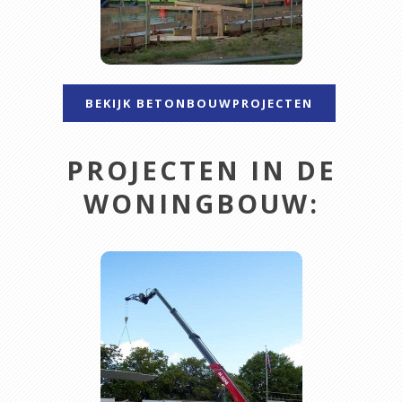
BEKIJK BETONBOUWPROJECTEN
PROJECTEN IN DE
WONINGBOUW: