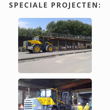
SPECIALE PROJECTEN: