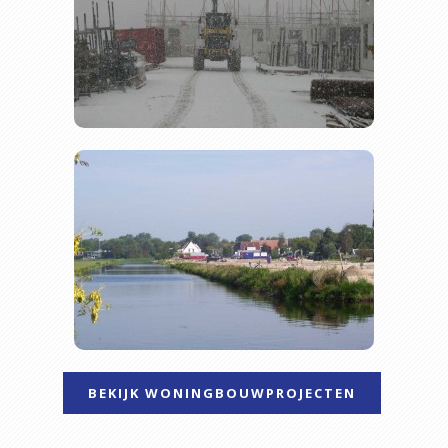
BEKIJK WONINGBOUWPROJECTEN