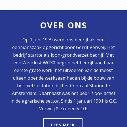
OVER ONS
Op 1 juni 1979 werd ons bedrijf als een
eenmanszaak opgericht door Gerrit Verweij. Het
bedrijf startte als loon-grondverzet bedrijf. Met
een Werklust WG30 begon het bedrijf aan haar
eerste grote werk, het uitvoeren van de meest
uiteenlopende werkzaamheden bij de bouw van
het metro station bij het Centraal Station te
Amsterdam. Daarnaast was het bedrijf ook actief
in de agrarische sector. Sinds 1 januari 1991 is G.C.
Verweij & Zn. een V.O.F.
LEES MEER