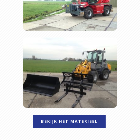
BEKIJK HET MATERIEEL