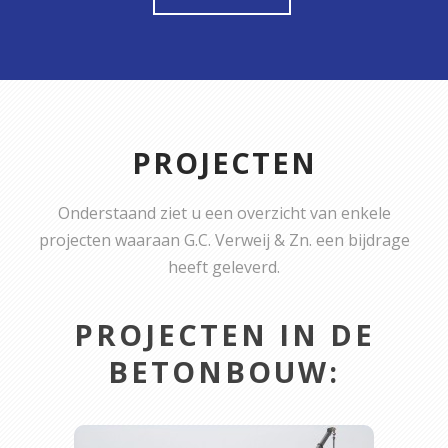
PROJECTEN
Onderstaand ziet u een overzicht van enkele
projecten waaraan G.C. Verweij & Zn. een bijdrage
heeft geleverd.
PROJECTEN IN DE
BETONBOUW: