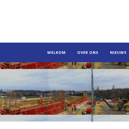
WELKOM
OVER ONS
NIEUWS