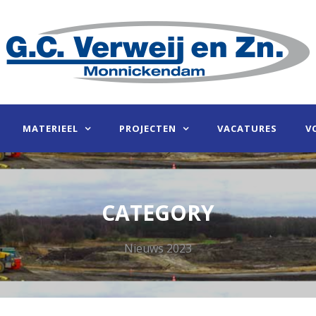
MATERIEEL
PROJECTEN
VACATURES
V
CATEGORY
Nieuws 2023