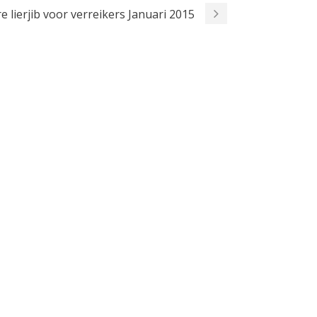
 lierjib voor verreikers Januari 2015