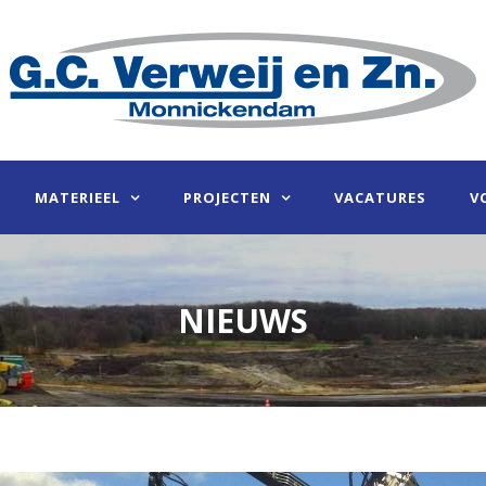
MATERIEEL
PROJECTEN
VACATURES
V
NIEUWS