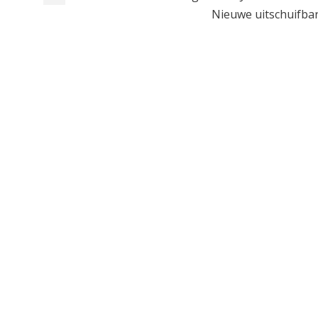
Nieuwe uitschuifbare