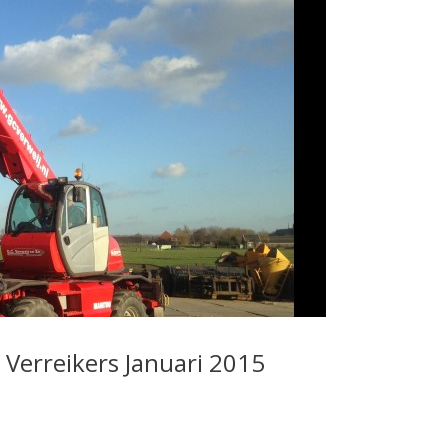
 Verreikers Januari 2015