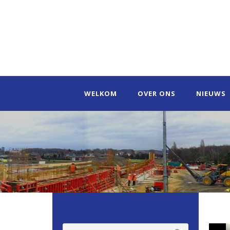
WELKOM
OVER ONS
NIEUWS